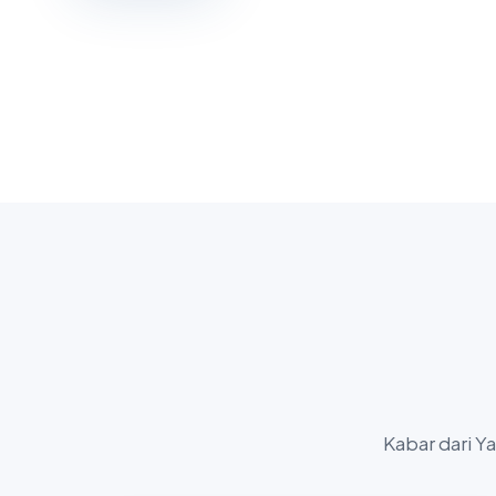
Kabar dari Y