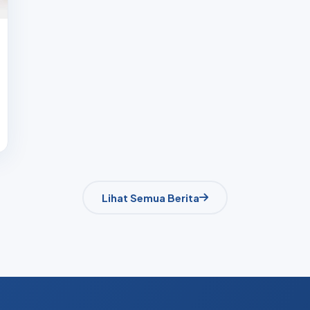
Lihat Semua Berita