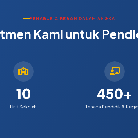
PENABUR CIREBON DALAM ANGKA
tmen Kami untuk Pendi
10
450
+
Unit Sekolah
Tenaga Pendidik & Pega